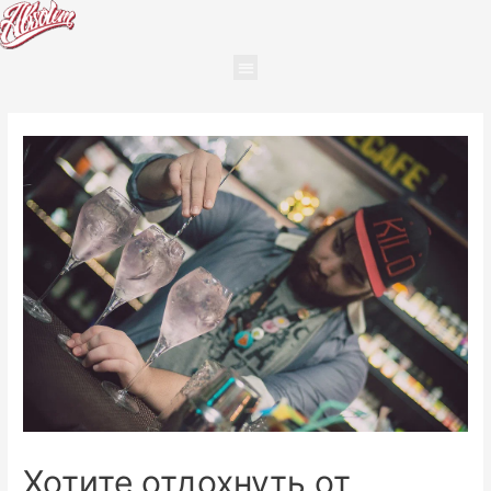
Хотите отдохнуть от