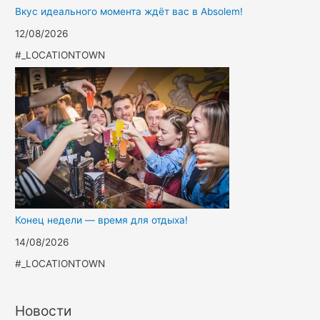
Вкус идеального момента ждёт вас в Absolem!
12/08/2026
#_LOCATIONTOWN
Конец недели — время для отдыха!
14/08/2026
#_LOCATIONTOWN
Новости