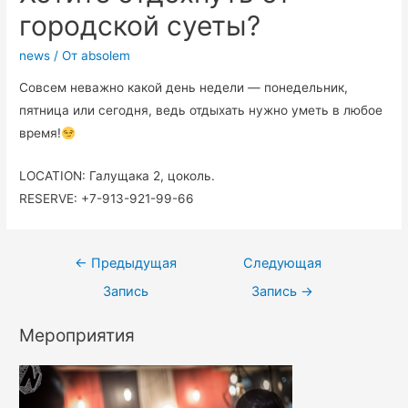
городской суеты?
news
/ От
absolem
Совсем неважно какой день недели — понедельник,
пятница или сегодня, ведь отдыхать нужно уметь в любое
время!
LOCATION: Галущака 2, цоколь.
RESERVE: +7-913-921-99-66
←
Предыдущая
Следующая
Запись
Запись
→
Мероприятия