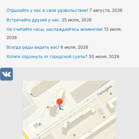
Отдыхайте у нас в свое удовольствие!
7 августа, 2026
Встречайте друзей у нас.
25 июля, 2026
Не считайте часы, наслаждайтесь моментом!
13 июля,
2026
Всегда рады видеть вас!
6 июля, 2026
Хотите отдохнуть от городской суеты?
30 июня, 2026