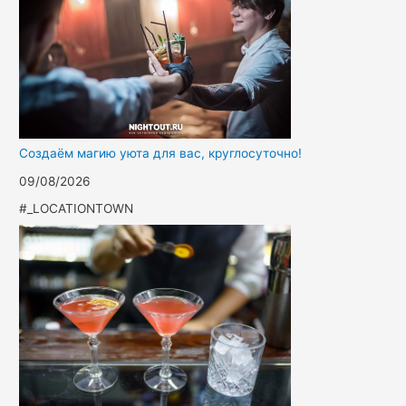
Создаём магию уюта для вас, круглосуточно!
09/08/2026
#_LOCATIONTOWN