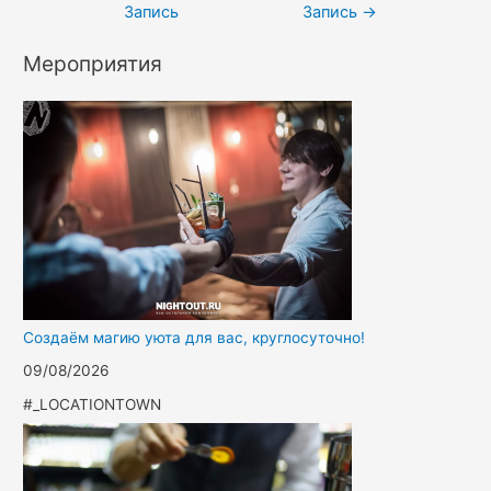
Запись
Запись
→
Мероприятия
Создаём магию уюта для вас, круглосуточно!
09/08/2026
#_LOCATIONTOWN