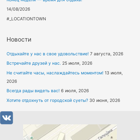
14/08/2026
#_LOCATIONTOWN
Новости
Отдыхайте у нас в свое удовольствие!
7 августа, 2026
Встречайте друзей у нас.
25 июля, 2026
Не считайте часы, наслаждайтесь моментом!
13 июля,
2026
Всегда рады видеть вас!
6 июля, 2026
Хотите отдохнуть от городской суеты?
30 июня, 2026