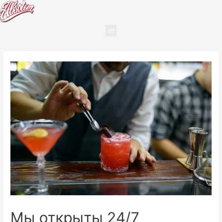
Мы открыты 24/7