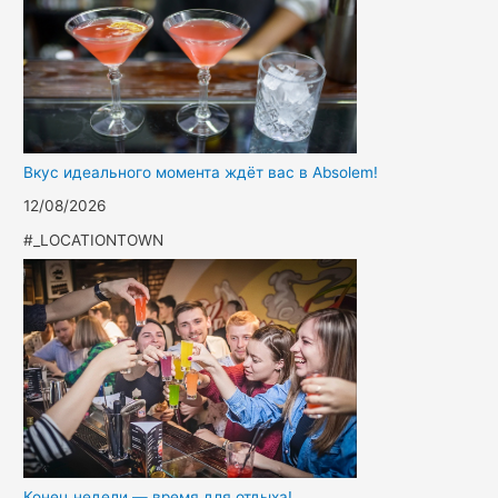
Вкус идеального момента ждёт вас в Absolem!
12/08/2026
#_LOCATIONTOWN
Конец недели — время для отдыха!