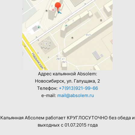
Адрес кальянной Absolem:
Новосибирск, ул. Галущака, 2
Телефон:
+7(913)921-99-66
e-mail:
mail@absolem.ru
Кальянная Абсолем работает КРУГЛОСУТОЧНО без обеда и
выходных с 01.07.2015 года