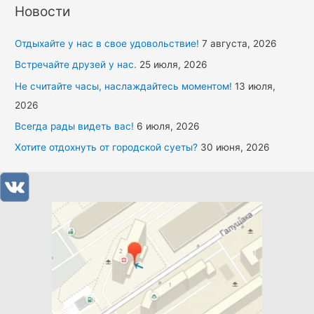
Новости
Отдыхайте у нас в свое удовольствие!
7 августа, 2026
Встречайте друзей у нас.
25 июля, 2026
Не считайте часы, наслаждайтесь моментом!
13 июля,
2026
Всегда рады видеть вас!
6 июля, 2026
Хотите отдохнуть от городской суеты?
30 июня, 2026