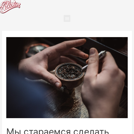
Мы стараемся сделать