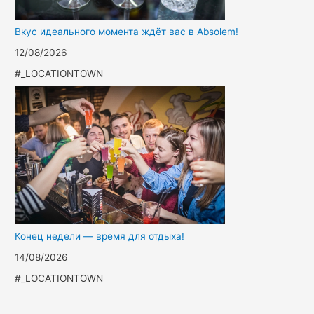
Вкус идеального момента ждёт вас в Absolem!
12/08/2026
#_LOCATIONTOWN
Конец недели — время для отдыха!
14/08/2026
#_LOCATIONTOWN