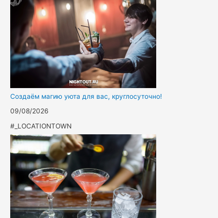
Создаём магию уюта для вас, круглосуточно!
09/08/2026
#_LOCATIONTOWN