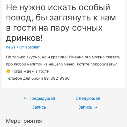
Не нужно искать особый
повод, бы заглянуть к нам
в гости на пару сочных
дринков!
news
/ От
absolem
Не только вкусно, но и красиво! Именно это можно сказать
про любой напиток из нашего меню. Хотите попробовать?
Тогда ждём в гости!
Телефон для брони 89139219966
←
Предыдущая
Следующая
Запись
Запись
→
Мероприятия