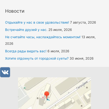
Новости
Отдыхайте у нас в свое удовольствие!
7 августа, 2026
Встречайте друзей у нас.
25 июля, 2026
Не считайте часы, наслаждайтесь моментом!
13 июля,
2026
Всегда рады видеть вас!
6 июля, 2026
Хотите отдохнуть от городской суеты?
30 июня, 2026