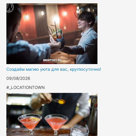
Создаём магию уюта для вас, круглосуточно!
09/08/2026
#_LOCATIONTOWN