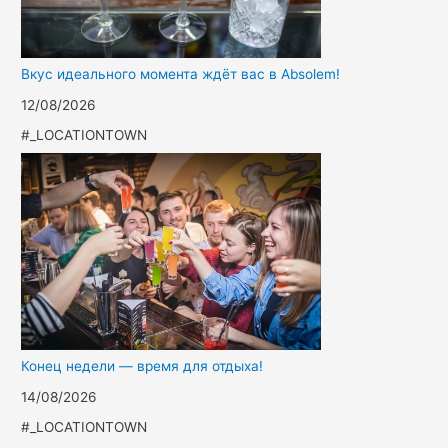
Вкус идеального момента ждёт вас в Absolem!
12/08/2026
#_LOCATIONTOWN
Конец недели — время для отдыха!
14/08/2026
#_LOCATIONTOWN