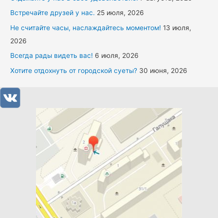
Встречайте друзей у нас.
25 июля, 2026
Не считайте часы, наслаждайтесь моментом!
13 июля,
2026
Всегда рады видеть вас!
6 июля, 2026
Хотите отдохнуть от городской суеты?
30 июня, 2026