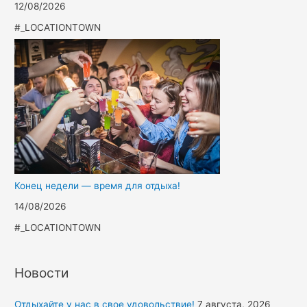
12/08/2026
#_LOCATIONTOWN
Конец недели — время для отдыха!
14/08/2026
#_LOCATIONTOWN
Новости
Отдыхайте у нас в свое удовольствие!
7 августа, 2026