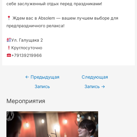
себе заслуженный отдых перед праздниками!
Ждем вас в Absolem — вашем лучшем выборе для
предпраздничного релакса!
Ул. Галущака 2
Круглосуточно
+79139219966
←
Предыдущая
Следующая
Запись
Запись
→
Мероприятия