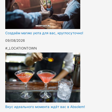
Создаём магию уюта для вас, круглосуточно!
09/08/2026
#_LOCATIONTOWN
Вкус идеального момента ждёт вас в Absolem!