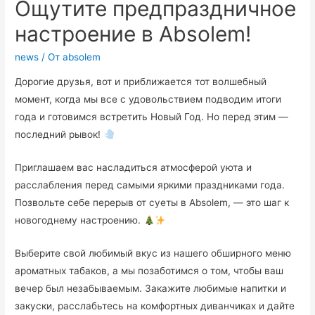
Ощутите предпраздничное
настроение в Absolem!
news
/ От
absolem
Дорогие друзья, вот и приближается тот волшебный
момент, когда мы все с удовольствием подводим итоги
года и готовимся встретить Новый Год. Но перед этим —
последний рывок!
Приглашаем вас насладиться атмосферой уюта и
расслабления перед самыми яркими праздниками года.
Позвольте себе перерыв от суеты в Absolem, — это шаг к
новогоднему настроению.
Выберите свой любимый вкус из нашего обширного меню
ароматных табаков, а мы позаботимся о том, чтобы ваш
вечер был незабываемым. Закажите любимые напитки и
закуски, расслабьтесь на комфортных диванчиках и дайте