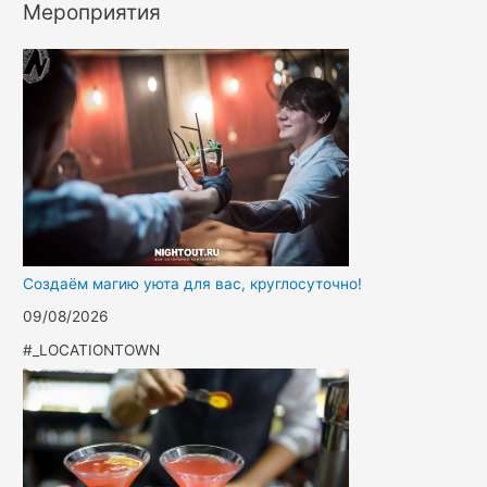
Мероприятия
Создаём магию уюта для вас, круглосуточно!
09/08/2026
#_LOCATIONTOWN