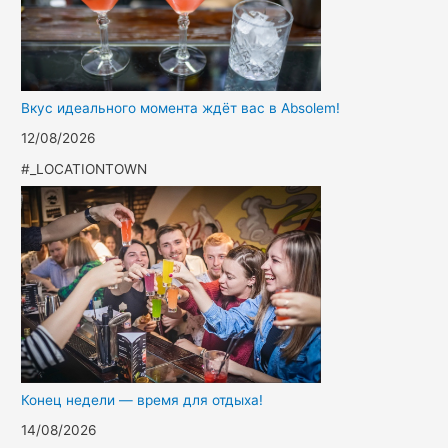
Вкус идеального момента ждёт вас в Absolem!
12/08/2026
#_LOCATIONTOWN
Конец недели — время для отдыха!
14/08/2026