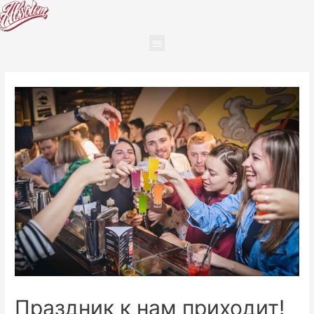
Праздник к нам приходит!