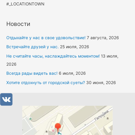
#_LOCATIONTOWN
Новости
Отдыхайте у нас в свое удовольствие!
7 августа, 2026
Встречайте друзей у нас.
25 июля, 2026
Не считайте часы, наслаждайтесь моментом!
13 июля,
2026
Всегда рады видеть вас!
6 июля, 2026
Хотите отдохнуть от городской суеты?
30 июня, 2026