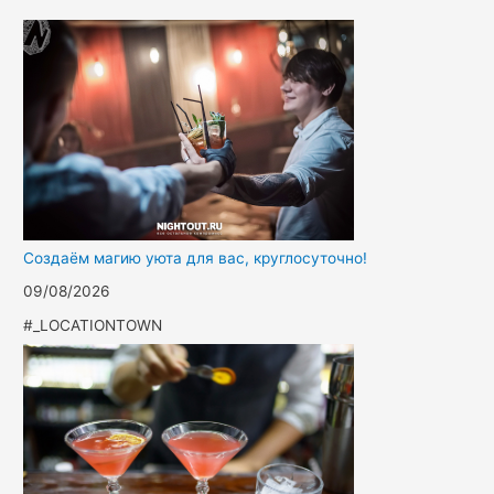
Создаём магию уюта для вас, круглосуточно!
09/08/2026
#_LOCATIONTOWN