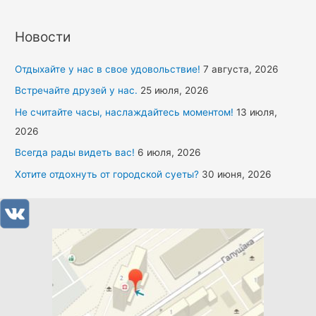
Новости
Отдыхайте у нас в свое удовольствие!
7 августа, 2026
Встречайте друзей у нас.
25 июля, 2026
Не считайте часы, наслаждайтесь моментом!
13 июля,
2026
Всегда рады видеть вас!
6 июля, 2026
Хотите отдохнуть от городской суеты?
30 июня, 2026