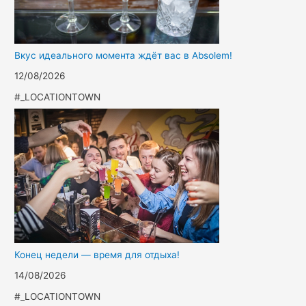
Вкус идеального момента ждёт вас в Absolem!
12/08/2026
#_LOCATIONTOWN
Конец недели — время для отдыха!
14/08/2026
#_LOCATIONTOWN