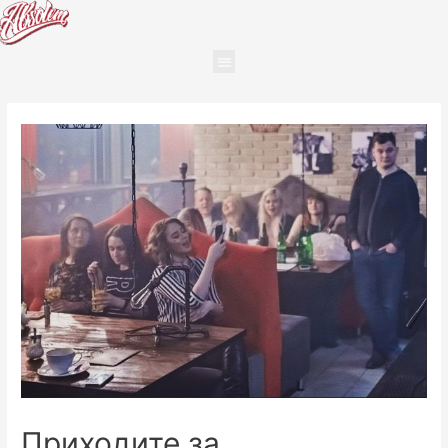
Приходите за