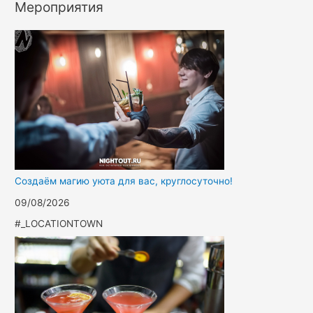
Мероприятия
Создаём магию уюта для вас, круглосуточно!
09/08/2026
#_LOCATIONTOWN