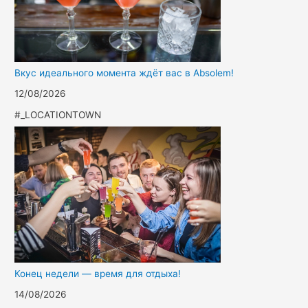
Вкус идеального момента ждёт вас в Absolem!
12/08/2026
#_LOCATIONTOWN
Конец недели — время для отдыха!
14/08/2026