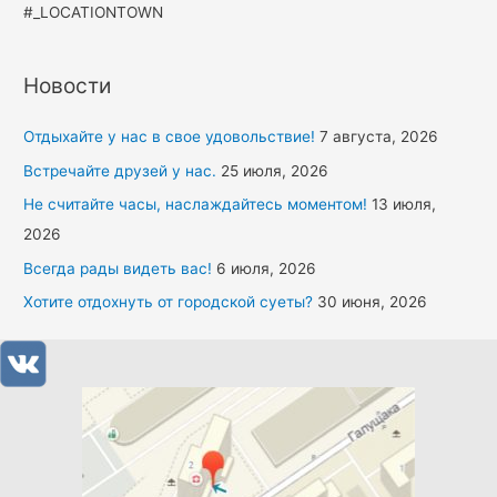
#_LOCATIONTOWN
Новости
Отдыхайте у нас в свое удовольствие!
7 августа, 2026
Встречайте друзей у нас.
25 июля, 2026
Не считайте часы, наслаждайтесь моментом!
13 июля,
2026
Всегда рады видеть вас!
6 июля, 2026
Хотите отдохнуть от городской суеты?
30 июня, 2026