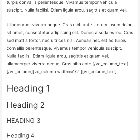
turpis convallis pellentesque. Vivamus tempor vehicula
suscipit. Nulla facilisi. Etiam ligula arcu, sagittis et quam vel.
Ullamcorper viverra neque. Cras nibh ante. Lorem ipsum dolor
sit amet, consectetur adipiscing elit. Donec a sodales leo. Cras
sed mattis tortor, nec ultrices nisl. Aenean nec elit ac turpis
convallis pellentesque. Vivamus tempor vehicula suscipit.
Nulla facilisi. Etiam ligula arcu, sagittis et quam vel,
ullamcorper viverra neque. Cras nibh ante.[/vc_column_text]
[/vc_column][vc_column width=»1/2″][vc_column_text]
Heading 1
Heading 2
HEADING 3
Heading 4