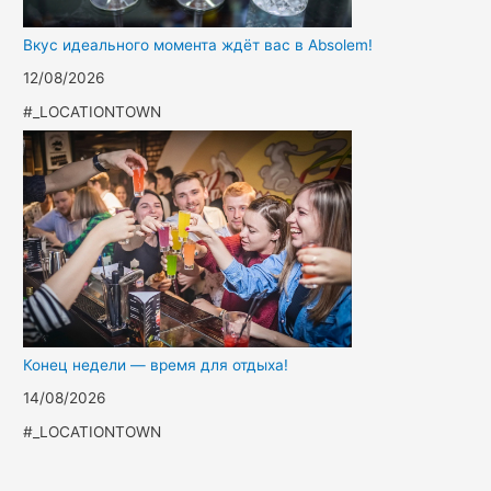
Вкус идеального момента ждёт вас в Absolem!
12/08/2026
#_LOCATIONTOWN
Конец недели — время для отдыха!
14/08/2026
#_LOCATIONTOWN