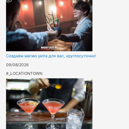
Создаём магию уюта для вас, круглосуточно!
09/08/2026
#_LOCATIONTOWN