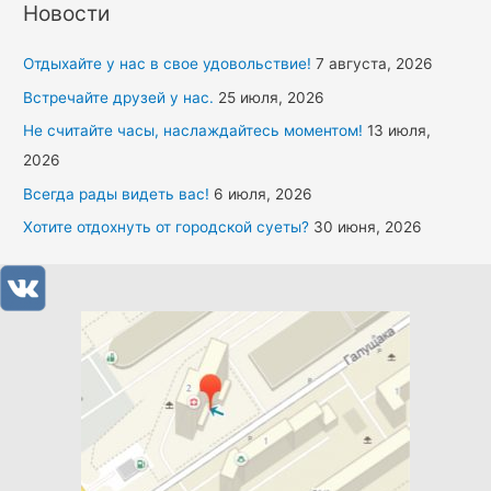
Новости
Отдыхайте у нас в свое удовольствие!
7 августа, 2026
Встречайте друзей у нас.
25 июля, 2026
Не считайте часы, наслаждайтесь моментом!
13 июля,
2026
Всегда рады видеть вас!
6 июля, 2026
Хотите отдохнуть от городской суеты?
30 июня, 2026