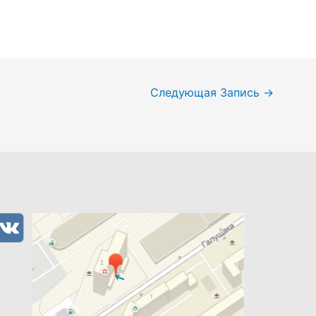
Следующая Запись
→