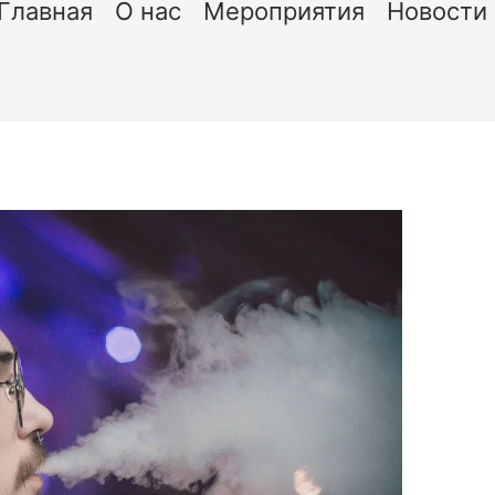
Главная
О нас
Мероприятия
Новости