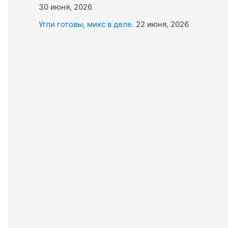
30 июня, 2026
Угли готовы, микс в деле.
22 июня, 2026