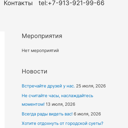
Контакты
tel:+7-913-921-99-66
Мероприятия
Нет мероприятий
Новости
Встречайте друзей у нас.
25 июля, 2026
Не считайте часы, наслаждайтесь
моментом!
13 июля, 2026
Всегда рады видеть вас!
6 июля, 2026
Хотите отдохнуть от городской суеты?