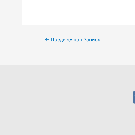
←
Предыдущая Запись