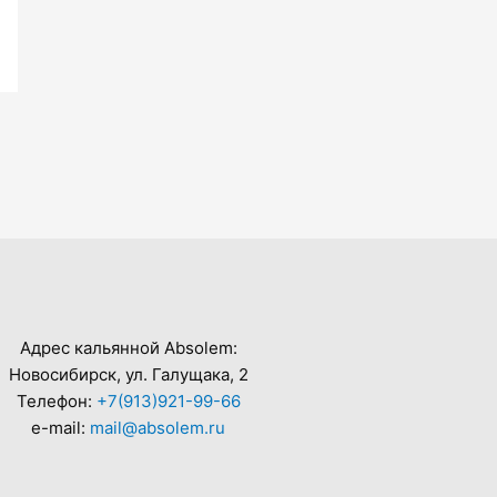
Адрес кальянной Absolem:
Новосибирск, ул. Галущака, 2
Телефон:
+7(913)921-99-66
e-mail:
mail@absolem.ru