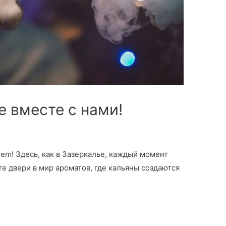
е вместе с нами!
em! Здесь, как в Зазеркалье, каждый момент
е двери в мир ароматов, где кальяны создаются