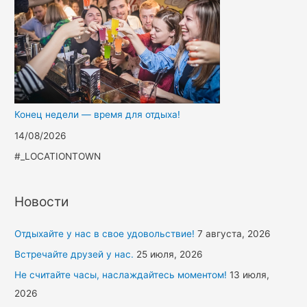
Конец недели — время для отдыха!
14/08/2026
#_LOCATIONTOWN
Новости
Отдыхайте у нас в свое удовольствие!
7 августа, 2026
Встречайте друзей у нас.
25 июля, 2026
Не считайте часы, наслаждайтесь моментом!
13 июля,
2026