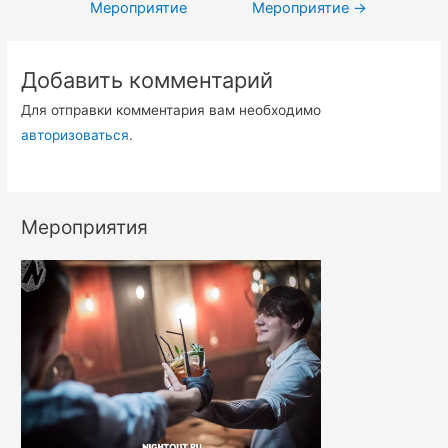
Мероприятие
Мероприятие
→
Добавить комментарий
Для отправки комментария вам необходимо
авторизоваться
.
Мероприятия