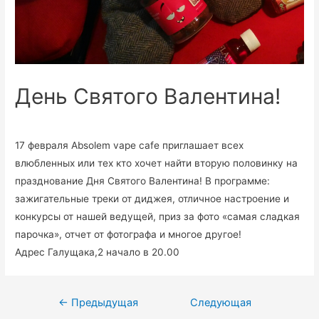
День Святого Валентина!
17 февраля Absolem vape cafe приглашает всех
влюбленных или тех кто хочет найти вторую половинку на
празднование Дня Святого Валентина! В программе:
зажигательные треки от диджея, отличное настроение и
конкурсы от нашей ведущей, приз за фото «самая сладкая
парочка», отчет от фотографа и многое другое!
Адрес Галущака,2 начало в 20.00
←
Предыдущая
Следующая