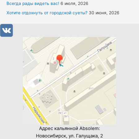
Всегда рады видеть вас!
6 июля, 2026
Хотите отдохнуть от городской суеты?
30 июня, 2026
Адрес кальянной Absolem:
Новосибирск, ул. Галущака, 2