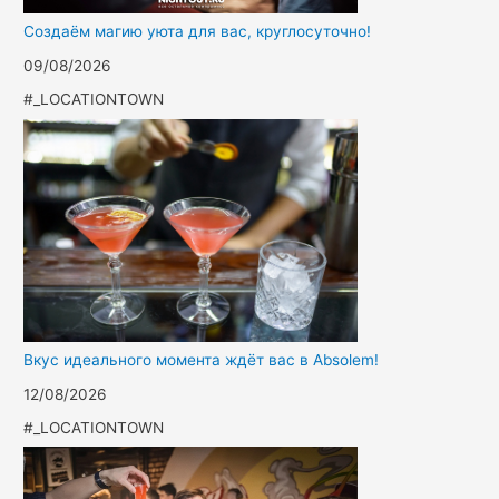
Создаём магию уюта для вас, круглосуточно!
09/08/2026
#_LOCATIONTOWN
Вкус идеального момента ждёт вас в Absolem!
12/08/2026
#_LOCATIONTOWN