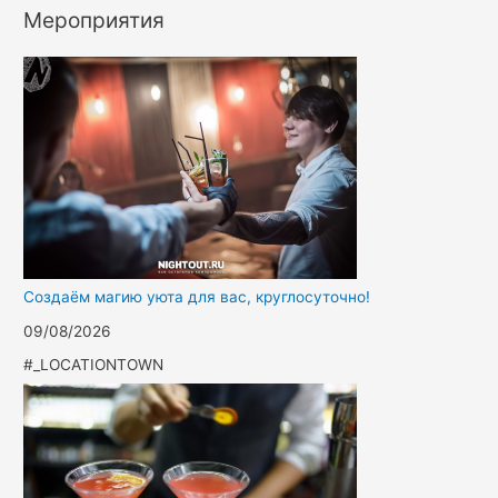
Мероприятия
Создаём магию уюта для вас, круглосуточно!
09/08/2026
#_LOCATIONTOWN