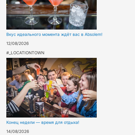
Вкус идеального момента ждёт вас в Absolem!
12/08/2026
#_LOCATIONTOWN
Конец недели — время для отдыха!
14/08/2026