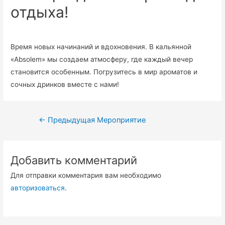
отдыха!
Время новых начинаний и вдохновения. В кальянной
«Absolem» мы создаем атмосферу, где каждый вечер
становится особенным. Погрузитесь в мир ароматов и
сочных дринков вместе с нами!
←
Предыдущая Мероприятие
Добавить комментарий
Для отправки комментария вам необходимо
авторизоваться
.