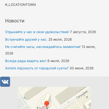
#_LOCATIONTOWN
Новости
Отдыхайте у нас в свое удовольствие!
7 августа, 2026
Встречайте друзей у нас.
25 июля, 2026
Не считайте часы, наслаждайтесь моментом!
13 июля,
2026
Всегда рады видеть вас!
6 июля, 2026
Хотите отдохнуть от городской суеты?
30 июня, 2026