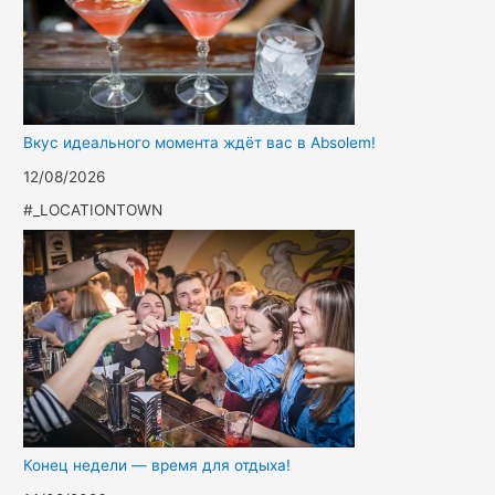
Вкус идеального момента ждёт вас в Absolem!
12/08/2026
#_LOCATIONTOWN
Конец недели — время для отдыха!