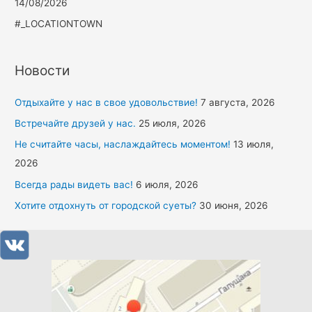
14/08/2026
#_LOCATIONTOWN
Новости
Отдыхайте у нас в свое удовольствие!
7 августа, 2026
Встречайте друзей у нас.
25 июля, 2026
Не считайте часы, наслаждайтесь моментом!
13 июля,
2026
Всегда рады видеть вас!
6 июля, 2026
Хотите отдохнуть от городской суеты?
30 июня, 2026