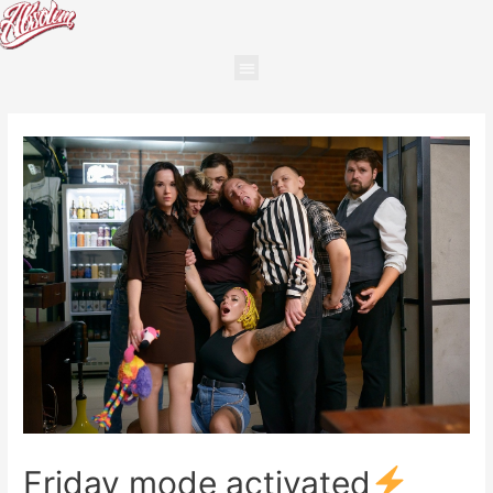
Friday mode activated