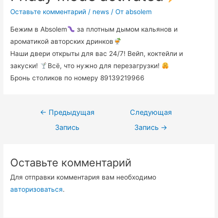
Оставьте комментарий
/
news
/ От
absolem
Бежим в Absolem
за плотным дымом кальянов и
ароматикой авторских дринков
Наши двери открыты для вас 24/7! Вейп, коктейли и
закуски!
Всё, что нужно для перезагрузки!
Бронь столиков по номеру 89139219966
←
Предыдущая
Следующая
Запись
Запись
→
Оставьте комментарий
Для отправки комментария вам необходимо
авторизоваться
.