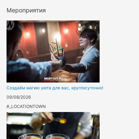
Мероприятия
Создаём магию уюта для вас, круглосуточно!
09/08/2026
#_LOCATIONTOWN