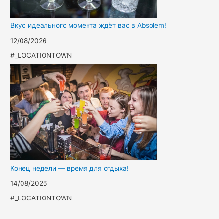
Вкус идеального момента ждёт вас в Absolem!
12/08/2026
#_LOCATIONTOWN
Конец недели — время для отдыха!
14/08/2026
#_LOCATIONTOWN