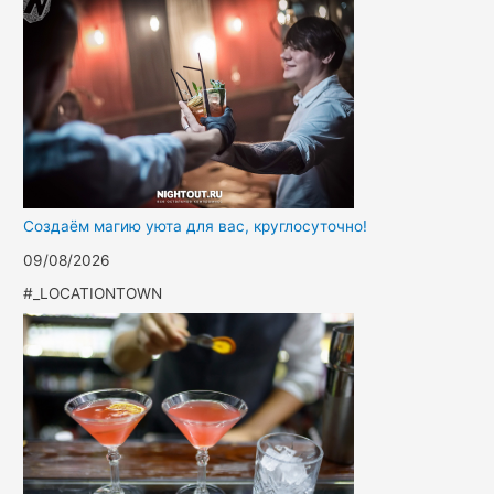
Создаём магию уюта для вас, круглосуточно!
09/08/2026
#_LOCATIONTOWN