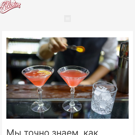
Мы точно знаем, как