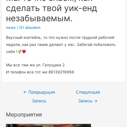
сделать твой уик-енд
незабываемым.
news
/ От
absolem
Вкусный коктейль, то что нужно после трудной рабочей
недели, как раз такие делают у нас. Забегай побаловать
себя !
Мы все там же ул. Галущака 2
И телефон все тот же 89139219966
←
Предыдущая
Следующая
Запись
Запись
→
Мероприятия