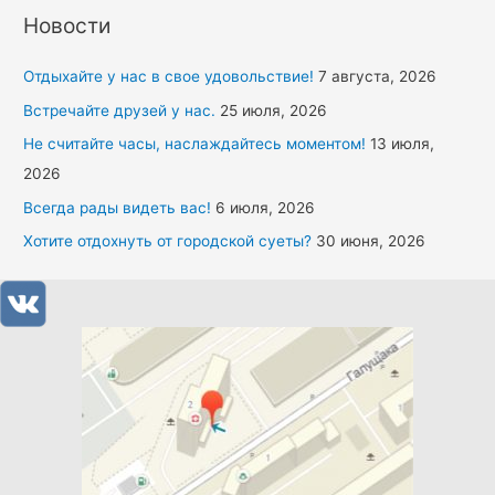
Новости
Отдыхайте у нас в свое удовольствие!
7 августа, 2026
Встречайте друзей у нас.
25 июля, 2026
Не считайте часы, наслаждайтесь моментом!
13 июля,
2026
Всегда рады видеть вас!
6 июля, 2026
Хотите отдохнуть от городской суеты?
30 июня, 2026