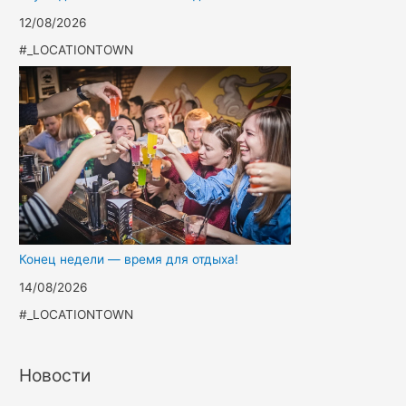
12/08/2026
#_LOCATIONTOWN
Конец недели — время для отдыха!
14/08/2026
#_LOCATIONTOWN
Новости