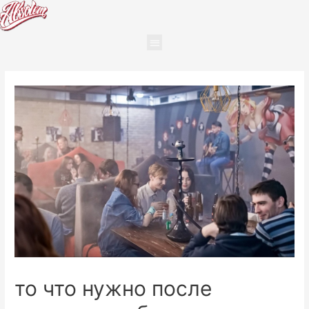
то что нужно после