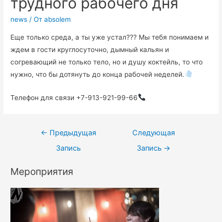
трудного рабочего дня
news
/ От
absolem
Еще только среда, а ты уже устал??? Мы тебя понимаем и
ждем в гости круглосуточно, дымный кальян и
согревающий не только тело, но и душу коктейль, то что
нужно, что бы дотянуть до конца рабочей неделей.
Телефон для связи +7-913-921-99-66
←
Предыдущая
Следующая
Запись
Запись
→
Мероприятия