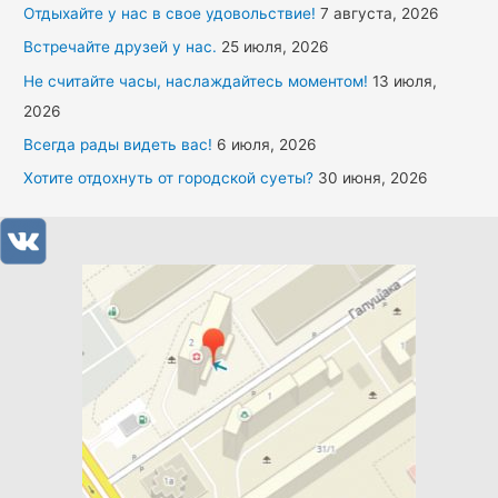
Отдыхайте у нас в свое удовольствие!
7 августа, 2026
Встречайте друзей у нас.
25 июля, 2026
Не считайте часы, наслаждайтесь моментом!
13 июля,
2026
Всегда рады видеть вас!
6 июля, 2026
Хотите отдохнуть от городской суеты?
30 июня, 2026