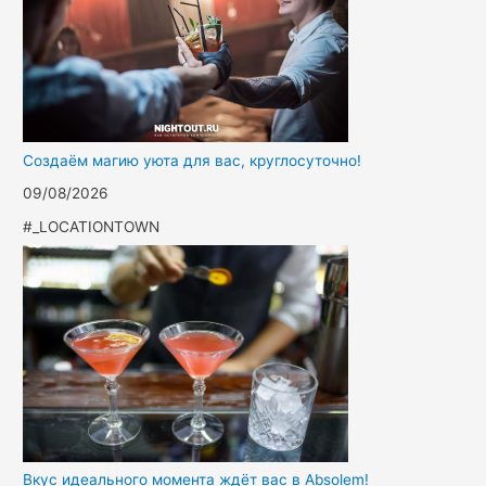
Создаём магию уюта для вас, круглосуточно!
09/08/2026
#_LOCATIONTOWN
Вкус идеального момента ждёт вас в Absolem!