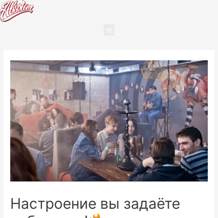
Настроение вы задаёте