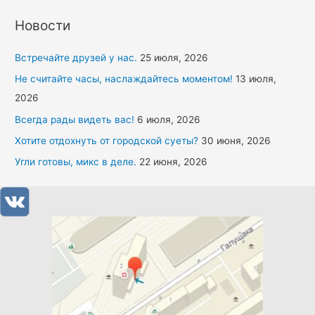
Новости
Встречайте друзей у нас.
25 июля, 2026
Не считайте часы, наслаждайтесь моментом!
13 июля,
2026
Всегда рады видеть вас!
6 июля, 2026
Хотите отдохнуть от городской суеты?
30 июня, 2026
Угли готовы, микс в деле.
22 июня, 2026