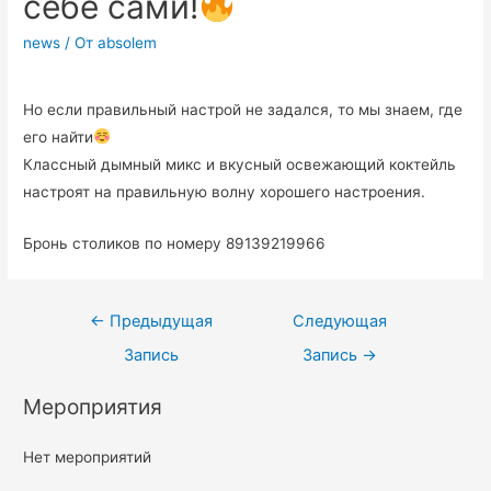
себе сами!
news
/ От
absolem
⠀
Но если правильный настрой не задался, то мы знаем, где
его найти
Классный дымный микс и вкусный освежающий коктейль
настроят на правильную волну хорошего настроения.
Бронь столиков по номеру 89139219966
←
Предыдущая
Следующая
Запись
Запись
→
Мероприятия
Нет мероприятий