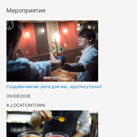
Мероприятия
Создаём магию уюта для вас, круглосуточно!
09/08/2026
#_LOCATIONTOWN