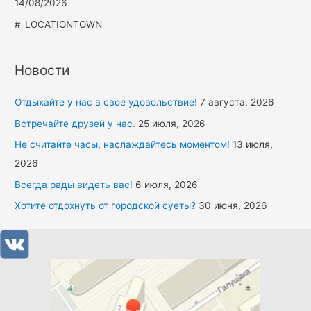
14/08/2026
#_LOCATIONTOWN
Новости
Отдыхайте у нас в свое удовольствие!
7 августа, 2026
Встречайте друзей у нас.
25 июля, 2026
Не считайте часы, наслаждайтесь моментом!
13 июля,
2026
Всегда рады видеть вас!
6 июля, 2026
Хотите отдохнуть от городской суеты?
30 июня, 2026