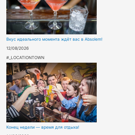
Вкус идеального момента ждёт вас в Absolem!
12/08/2026
#_LOCATIONTOWN
Конец недели — время для отдыха!