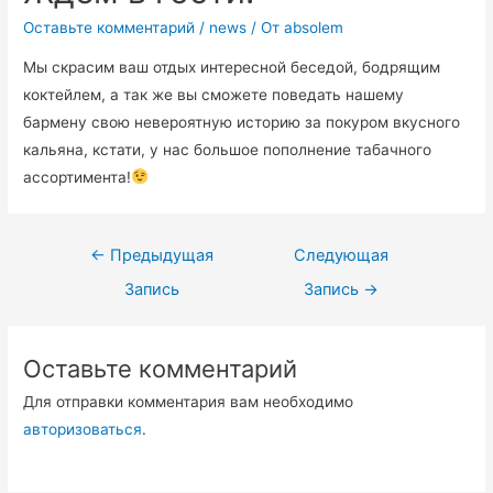
Оставьте комментарий
/
news
/ От
absolem
Мы скрасим ваш отдых интересной беседой, бодрящим
коктейлем, а так же вы сможете поведать нашему
бармену свою невероятную историю за покуром вкусного
кальяна, кстати, у нас большое пополнение табачного
ассортимента!
←
Предыдущая
Следующая
Запись
Запись
→
Оставьте комментарий
Для отправки комментария вам необходимо
авторизоваться
.