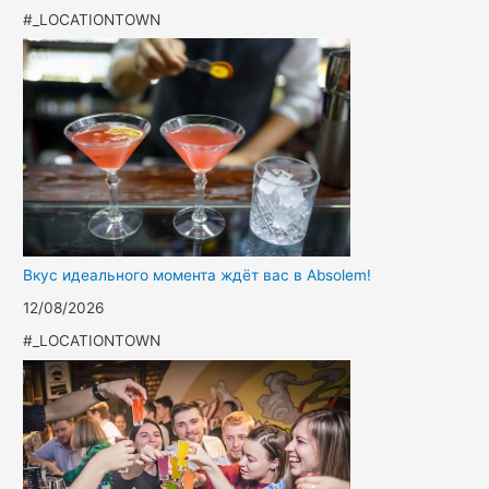
#_LOCATIONTOWN
Вкус идеального момента ждёт вас в Absolem!
12/08/2026
#_LOCATIONTOWN