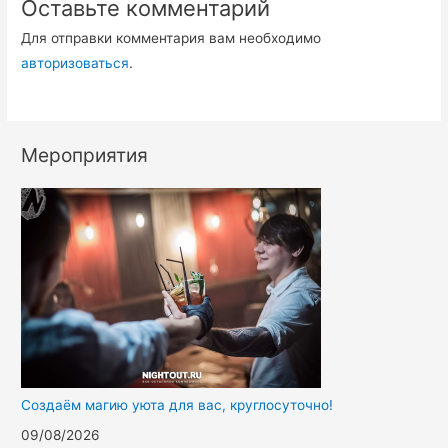
Оставьте комментарий
Для отправки комментария вам необходимо
авторизоваться
.
Мероприятия
Создаём магию уюта для вас, круглосуточно!
09/08/2026