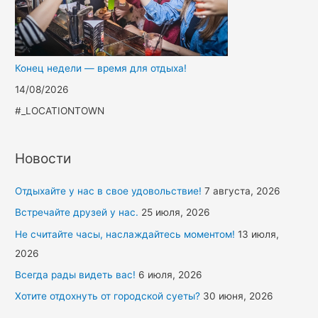
Конец недели — время для отдыха!
14/08/2026
#_LOCATIONTOWN
Новости
Отдыхайте у нас в свое удовольствие!
7 августа, 2026
Встречайте друзей у нас.
25 июля, 2026
Не считайте часы, наслаждайтесь моментом!
13 июля,
2026
Всегда рады видеть вас!
6 июля, 2026
Хотите отдохнуть от городской суеты?
30 июня, 2026