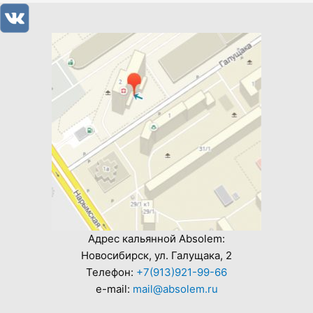
Адрес кальянной Absolem:
Новосибирск, ул. Галущака, 2
Телефон:
+7(913)921-99-66
e-mail:
mail@absolem.ru