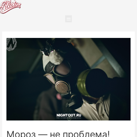
Мороз — не проблема!