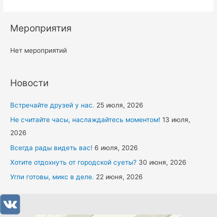
Мероприятия
Нет мероприятий
Новости
Встречайте друзей у нас.
25 июля, 2026
Не считайте часы, наслаждайтесь моментом!
13 июля,
2026
Всегда рады видеть вас!
6 июля, 2026
Хотите отдохнуть от городской суеты?
30 июня, 2026
Угли готовы, микс в деле.
22 июня, 2026