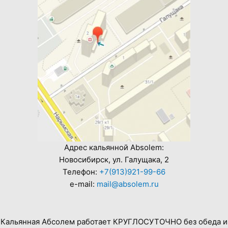
Адрес кальянной Absolem:
Новосибирск, ул. Галущака, 2
Телефон:
+7(913)921-99-66
e-mail:
mail@absolem.ru
Кальянная Абсолем работает КРУГЛОСУТОЧНО без обеда и