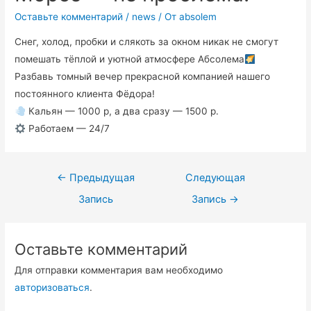
Оставьте комментарий
/
news
/ От
absolem
Снег, холод, пробки и слякоть за окном никак не смогут
помешать тёплой и уютной атмосфере Абсолема
Разбавь томный вечер прекрасной компанией нашего
постоянного клиента Фёдора!
Кальян — 1000 р, а два сразу — 1500 р.
Работаем — 24/7
←
Предыдущая
Следующая
Запись
Запись
→
Оставьте комментарий
Для отправки комментария вам необходимо
авторизоваться
.